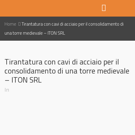
Home
Tirantatura con cavi di acciaio per il consolidamento di
una torre medievale – ITON SRL
Tirantatura con cavi di acciaio per il
consolidamento di una torre medievale
– ITON SRL
In