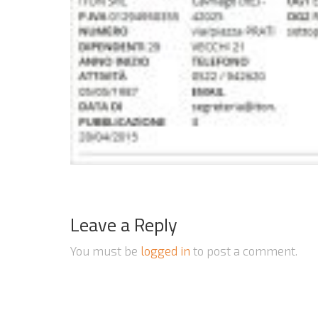
Leave a Reply
You must be
logged in
to post a comment.