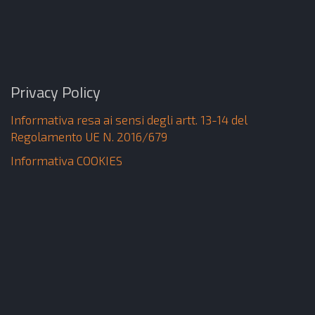
Privacy Policy
Informativa resa ai sensi degli artt. 13-14 del
Regolamento UE N. 2016/679
Informativa COOKIES